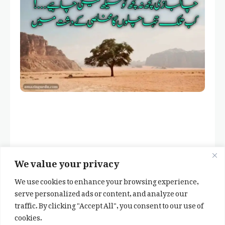
We value your privacy
We use cookies to enhance your browsing experience,
serve personalized ads or content, and analyze our
traffic. By clicking "Accept All", you consent to our use of
cookies.