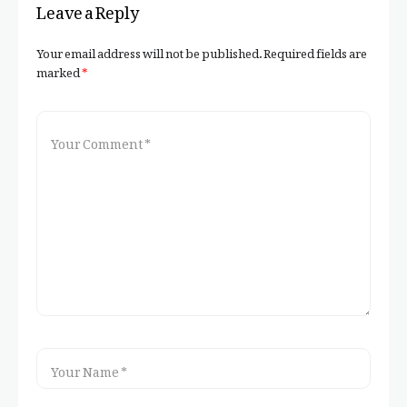
Leave a Reply
Your email address will not be published.
Required fields are
marked
*