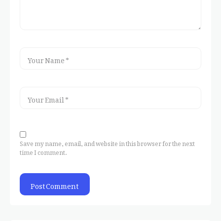
Save my name, email, and website in this browser for the next
time I comment.