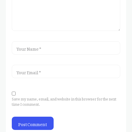
Save my name, email, and website in this browser for the next
time I comment.