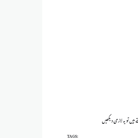
 ہیں تو یہ لازمی دیکھیں
TAGS: