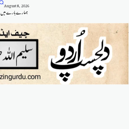
August 8, 2026
ہمارے بارے میں