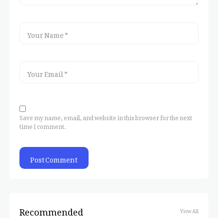
Save my name, email, and website in this browser for the next
time I comment.
Recommended
View All