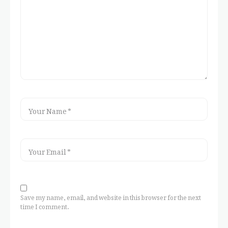
Save my name, email, and website in this browser for the next
time I comment.