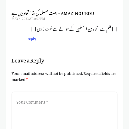
امت مسلمہ کی بقا اتحاد میں ہے - AMAZING URDU
MAY 4, 2023 AT 5:07 PM
[…] قلم سے اتحاد بین المسلمین کے حوالے سے نعت لازمی […]
Reply
Leave a Reply
Your email address will not be published.
Required fields are
marked
*