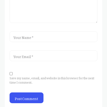
Save my name, email, and website in this browser for the next
time I comment.