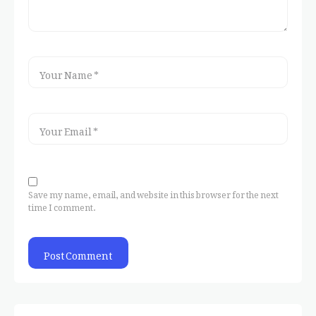
Save my name, email, and website in this browser for the next
time I comment.