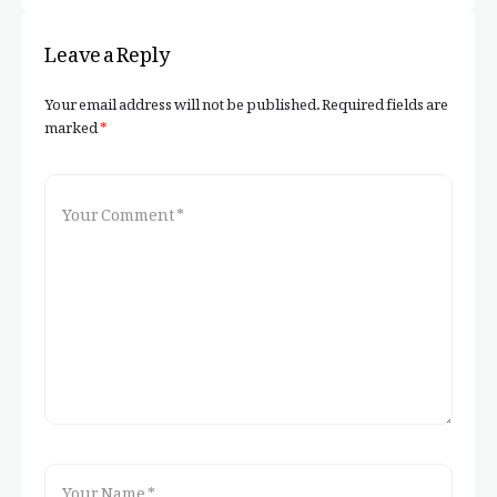
Leave a Reply
Your email address will not be published.
Required fields are
marked
*