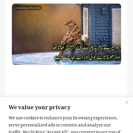
We value your privacy
We use cookies to enhance your browsing experience,
serve personalized ads or content, and analyze our
traffic. By clicking "Accept All", you consent to our use of