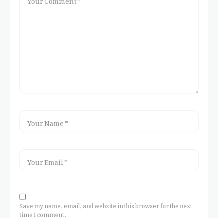
Save my name, email, and website in this browser for the next
time I comment.