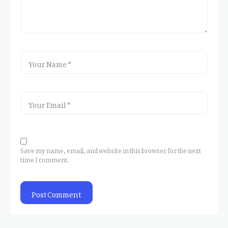
Save my name, email, and website in this browser for the next
time I comment.