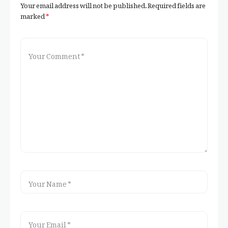
Your email address will not be published.
Required fields are
marked
*