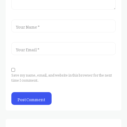
Save my name, email, and website in this browser for the next
time I comment.