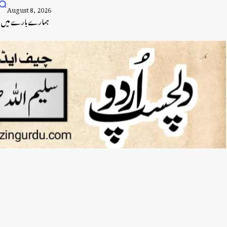
August 8, 2026
ہمارے بارے میں