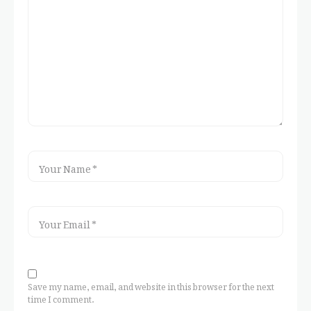
Save my name, email, and website in this browser for the next
time I comment.