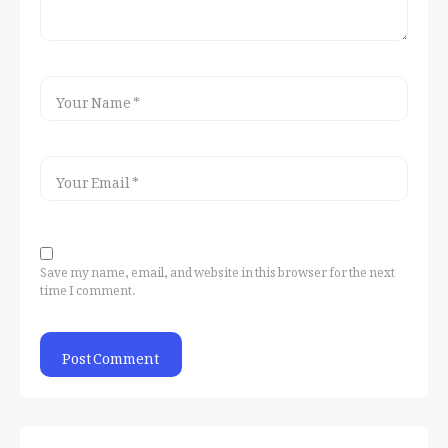
Save my name, email, and website in this browser for the next
time I comment.