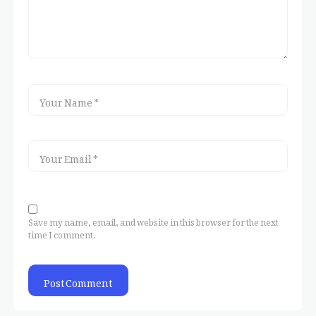
Save my name, email, and website in this browser for the next
time I comment.