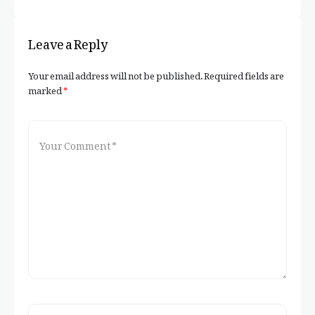
Leave a Reply
Your email address will not be published.
Required fields are
marked
*