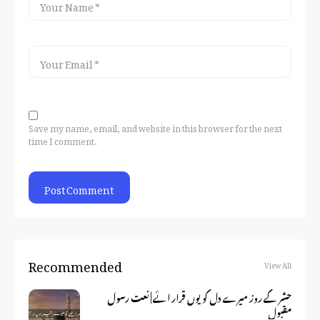
Save my name, email, and website in this browser for the next
time I comment.
Recommended
View All
حشر کے روز میرے دل کو یوں قرار ائے | نعت رسول
مقبول