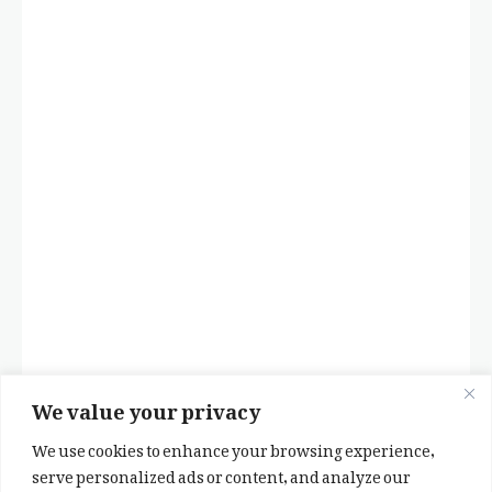
We value your privacy
We use cookies to enhance your browsing experience,
serve personalized ads or content, and analyze our