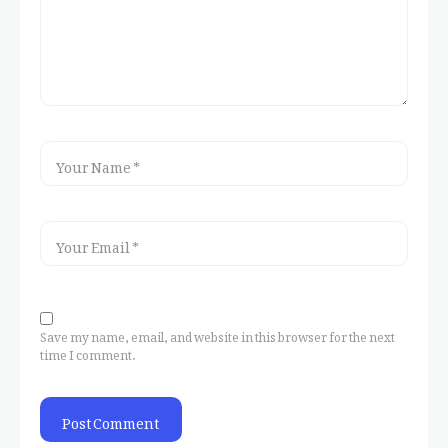
Save my name, email, and website in this browser for the next
time I comment.