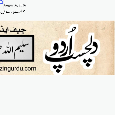
August 6, 2026
ہمارے بارے میں