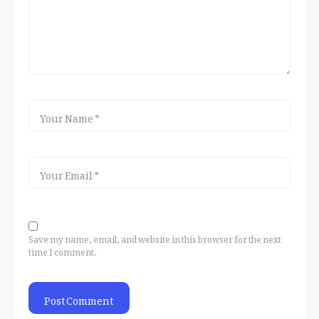
Save my name, email, and website in this browser for the next
time I comment.