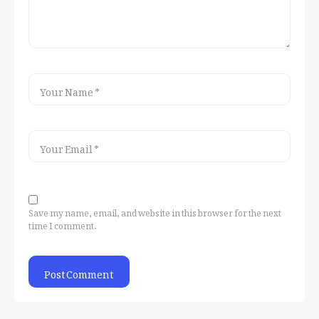
Save my name, email, and website in this browser for the next
time I comment.