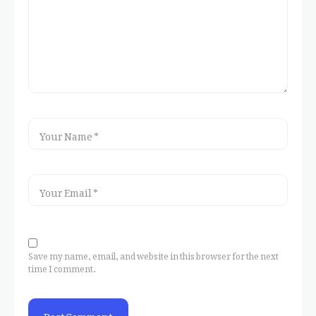
Save my name, email, and website in this browser for the next
time I comment.