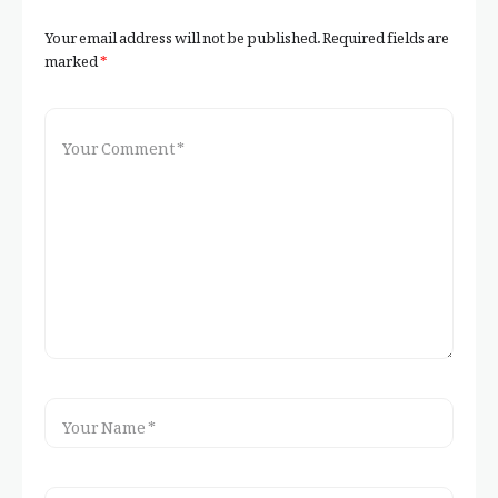
Your email address will not be published.
Required fields are
marked
*