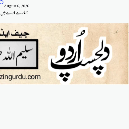
August 6, 2026
ہمارے بارے میں