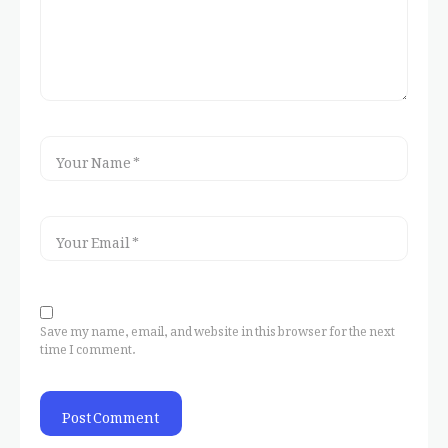
Save my name, email, and website in this browser for the next
time I comment.