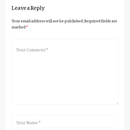
Leave a Reply
Your email address will not be published.
Required fields are
marked
*