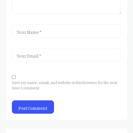
Save my name, email, and website in this browser for the next
time I comment.