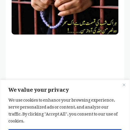
We value your privacy
We use cookies to enhance your browsing experience,
serve personalized ads or content, and analyze our
traffic. By clicking "Accept All", you consent to our use of
cookies.
✕