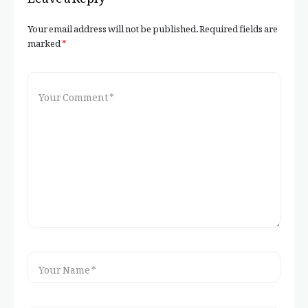
Your email address will not be published.
Required fields are
marked
*