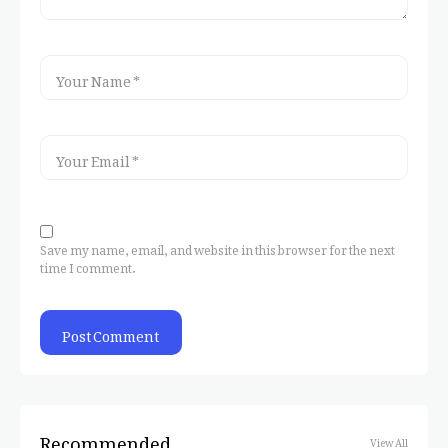
Save my name, email, and website in this browser for the next
time I comment.
Recommended
View All