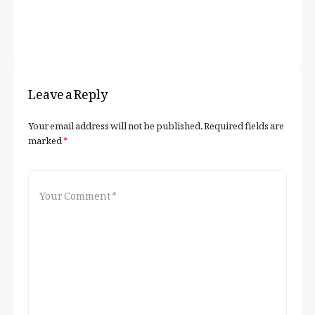
Leave a Reply
Your email address will not be published.
Required fields are
marked
*