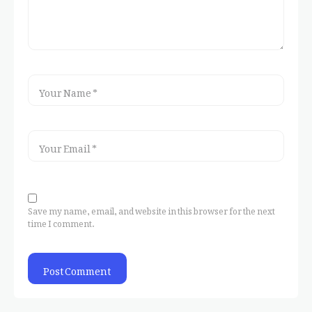
Save my name, email, and website in this browser for the next
time I comment.