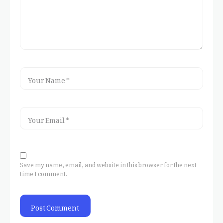
Save my name, email, and website in this browser for the next
time I comment.